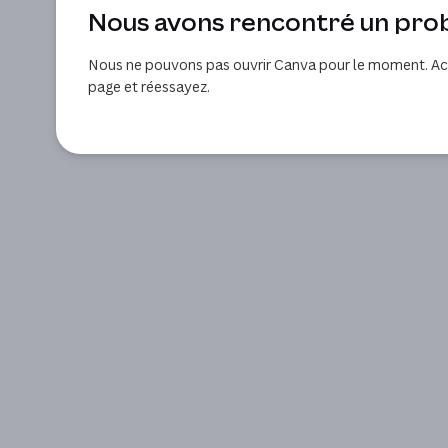
Nous avons rencontré un pr
Nous ne pouvons pas ouvrir Canva pour le moment. Act
page et réessayez.